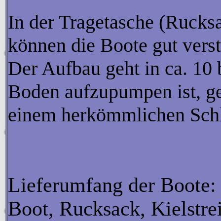
In der Tragetasche (Rucks
können die Boote gut verst
Der Aufbau geht in ca. 10 
Boden aufzupumpen ist, geh
einem herkömmlichen Sch
Lieferumfang der Boote:
Boot, Rucksack, Kielstrei