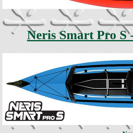
Neris Smart Pro S 