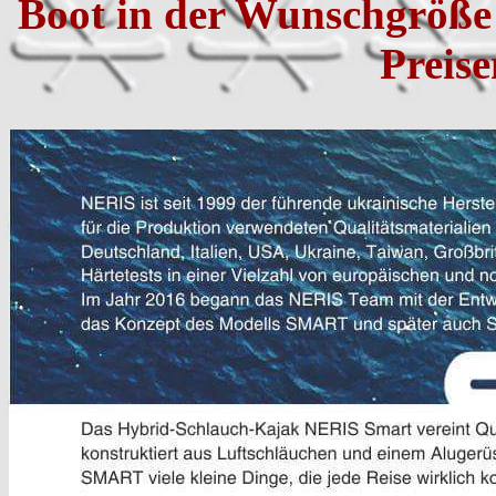
Boot in der Wunschgröße
Preise