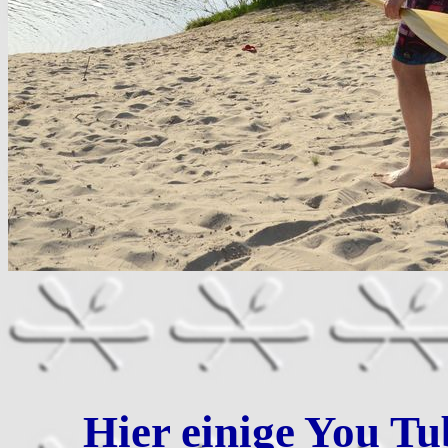
Hier einige You Tu