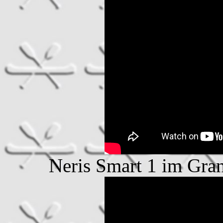
Neris Smart 1 im Gra