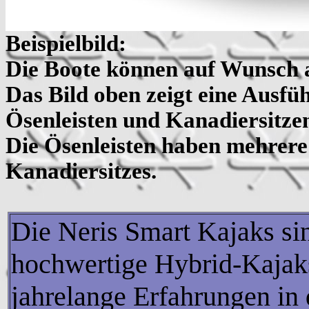
Beispielbild:
Die Boote können auf Wunsch 
Das Bild oben zeigt eine Ausfüh
Ösenleisten und Kanadiersitze
Die Ösenleisten haben mehrere
Kanadiersitzes.
Die Neris Smart Kajaks si
hochwertige Hybrid-Kajaks
jahrelange Erfahrungen in