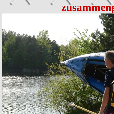
zusammeng