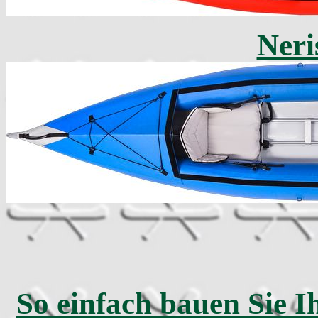
Neri
So einfach bauen Sie I