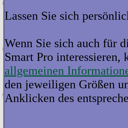
Lassen Sie sich persönlic
Wenn Sie sich auch für di
Smart Pro interessieren, k
allgemeinen Informatione
den jeweiligen Größen u
Anklicken des entspreche