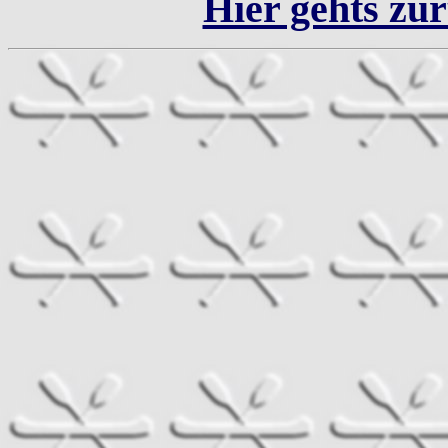
Hier gehts zur