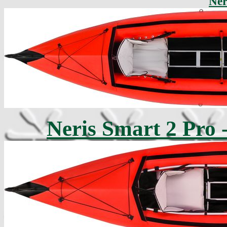
Ner
Neris Smart 2 Pro 