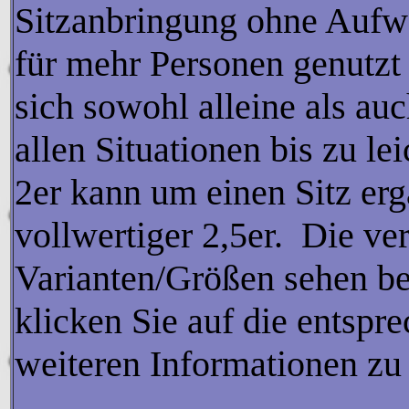
Sitzanbringung ohne Aufw
für mehr Personen genutzt 
sich sowohl alleine als auc
allen Situationen bis zu l
2er kann um einen Sitz erg
vollwertiger 2,5er. Die ve
Varianten/Größen sehen bei
klicken Sie auf die entsp
weiteren Informationen z