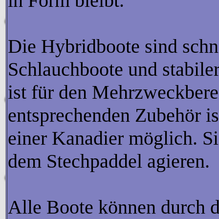
in Form bleibt.
Die Hybridboote sind schn
Schlauchboote und stabiler
ist für den Mehrzweckbere
entsprechenden Zubehör is
einer Kanadier möglich. S
dem Stechpaddel agieren.
Alle Boote können
durch d