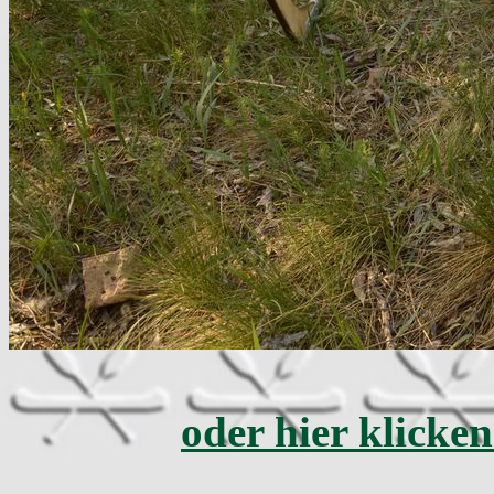
oder hier klicken