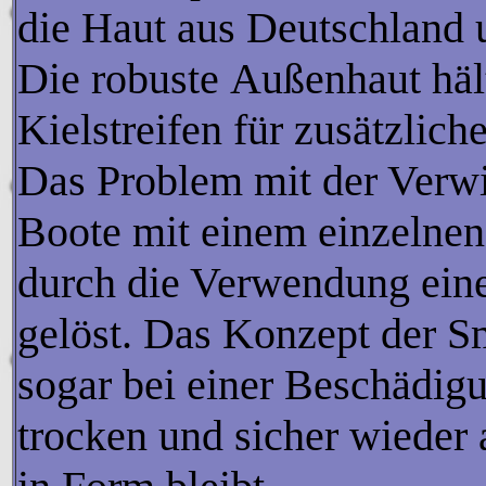
die Haut aus Deutschland 
Die robuste Außenhaut häl
Kielstreifen für zusätzlich
Das Problem mit der Verw
Boote mit einem einzelnen
durch die Verwendung ein
gelöst. Das Konzept der Sm
sogar bei einer Beschädi
trocken und sicher wieder