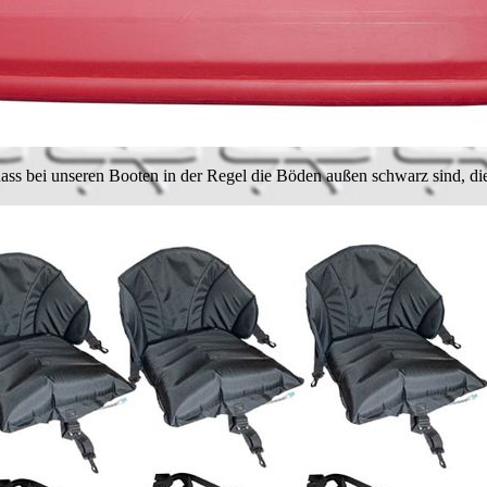
 dass bei unseren Booten in der Regel die Böden außen schwarz sind, d