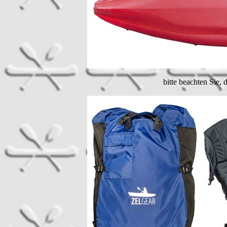
bitte beachten Sie,