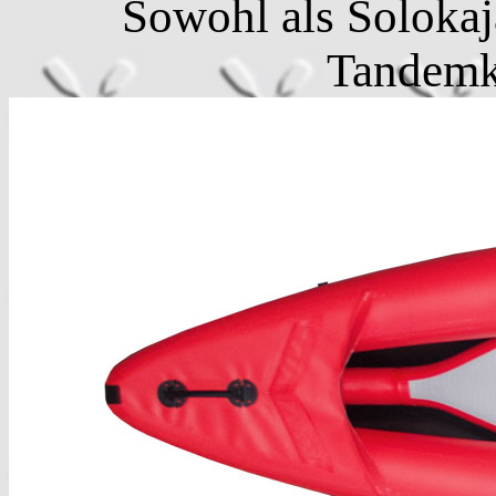
Sowohl als Solokaj
Tandemk