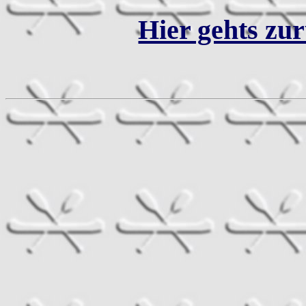
Hier gehts zur