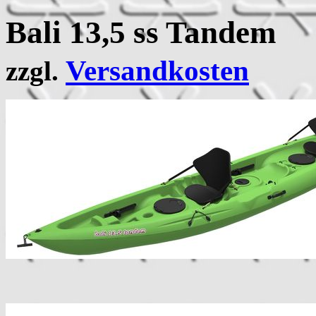
Bali 13,5 ss Tandem
Versandkosten
zzgl.