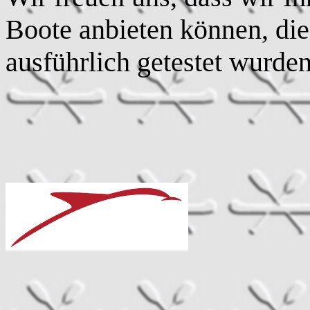
Boote anbieten können, die 
ausführlich getestet wurden