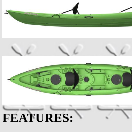
FEATURES: