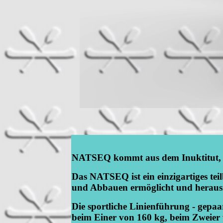
NATSEQ kommt aus dem Inuktitut, de
Das NATSEQ ist ein einzigartiges tei
und Abbauen ermöglicht und heraus
Die sportliche Linienführung - gepaa
beim Einer von 160 kg, beim Zweier 