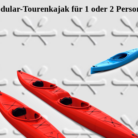
dular-Tourenkajak für 1 oder 2 Perso