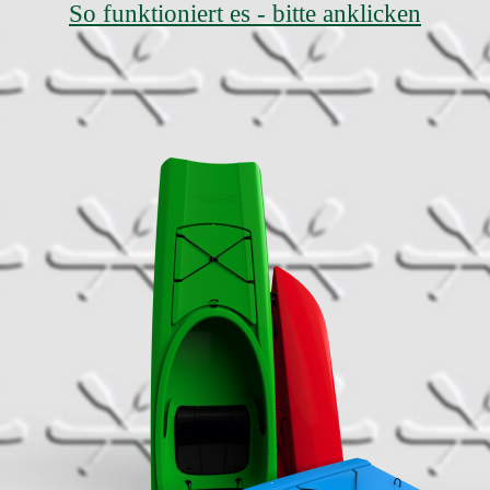
So funktioniert es - bitte anklicken