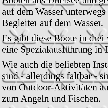
Booten aus Übersee und ge
auf dem Wasser unterwegs u
Begleiter auf dem Wasser.
Es gibt diese Boote in dre
eine Spezialausführung in 
Wie auch die beliebten Inst
sind - allerdings faltbar - 
von Outdoor-Aktivitäten 
zum Angeln und Fischen.