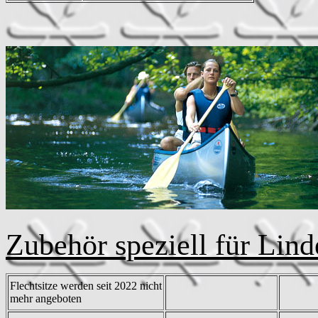
Zubehör speziell für Lin
Flechtsitze werden seit 2022 nicht
mehr angeboten