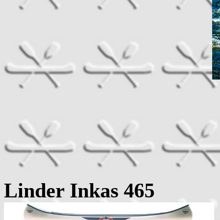
Linder Inka